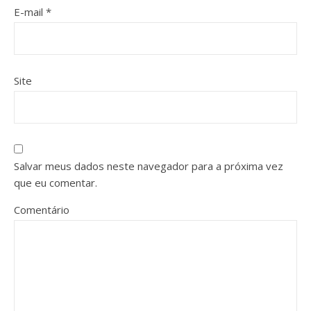
E-mail
*
Site
Salvar meus dados neste navegador para a próxima vez
que eu comentar.
Comentário