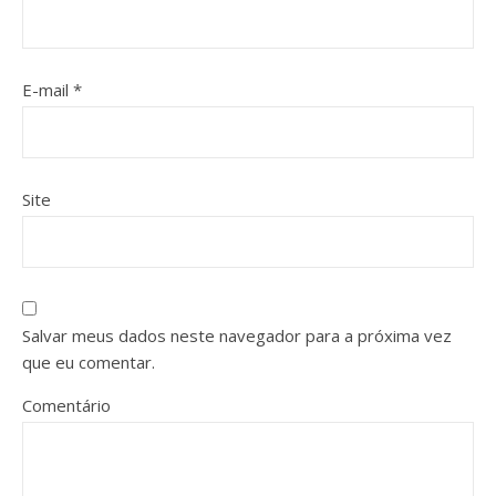
E-mail
*
Site
Salvar meus dados neste navegador para a próxima vez
que eu comentar.
Comentário