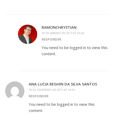
RAMONCHRYSTIAN
18 DE JANEIRO DE 2017 AT 05:45
RESPONDER
You need to be logged in to view this
content.
ANA LUCIA REGHIN DA SILVA SANTOS
18 DE FEVEREIRO DE 2017 AT 10:05
RESPONDER
You need to be logged in to view this
content.