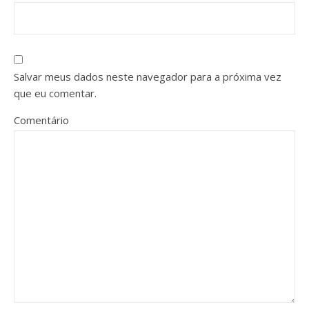
Salvar meus dados neste navegador para a próxima vez
que eu comentar.
Comentário