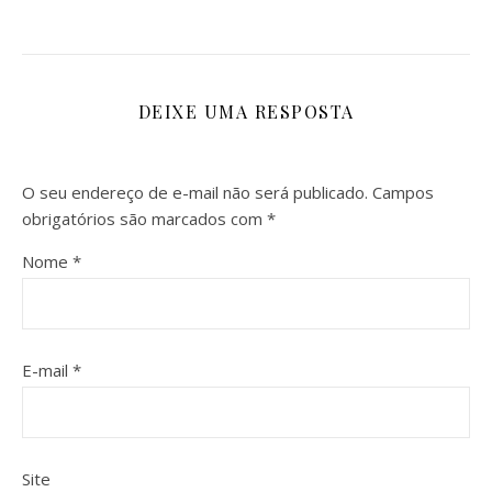
DEIXE UMA RESPOSTA
O seu endereço de e-mail não será publicado.
Campos
obrigatórios são marcados com
*
Nome
*
E-mail
*
Site