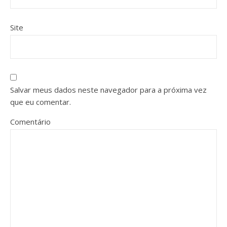
Site
Salvar meus dados neste navegador para a próxima vez
que eu comentar.
Comentário