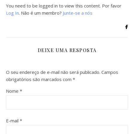
You need to be logged in to view this content. Por favor
Log In
. Não é um membro?
Junte-se a nós
DEIXE UMA RESPOSTA
O seu endereço de e-mail não será publicado.
Campos
obrigatórios são marcados com
*
Nome
*
E-mail
*