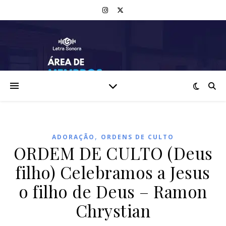
,
ADORAÇÃO
ORDENS DE CULTO
ORDEM DE CULTO (Deus
filho) Celebramos a Jesus
o filho de Deus – Ramon
Chrystian