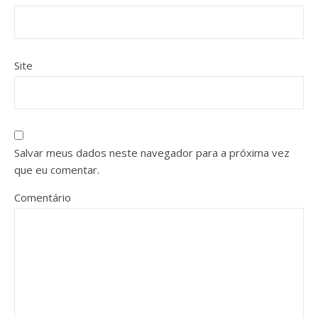
Site
Salvar meus dados neste navegador para a próxima vez
que eu comentar.
Comentário