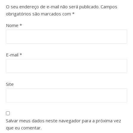
O seu endereço de e-mail não será publicado.
Campos
obrigatórios são marcados com
*
Nome
*
E-mail
*
Site
Salvar meus dados neste navegador para a próxima vez
que eu comentar.