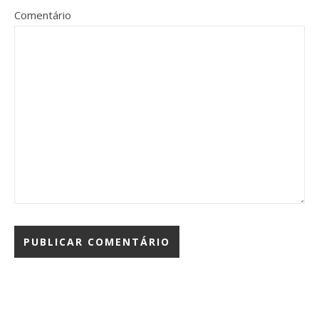
Comentário