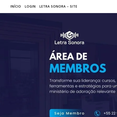
INÍCIO
LOGIN
LETRA SONORA – SITE