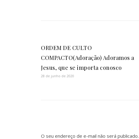
ORDEM DE CULTO
COMPACTO(Adoração) Adoramos a
Jesus, que se importa conosco
28 de junho de 2020
O seu endereço de e-mail não será publicado.