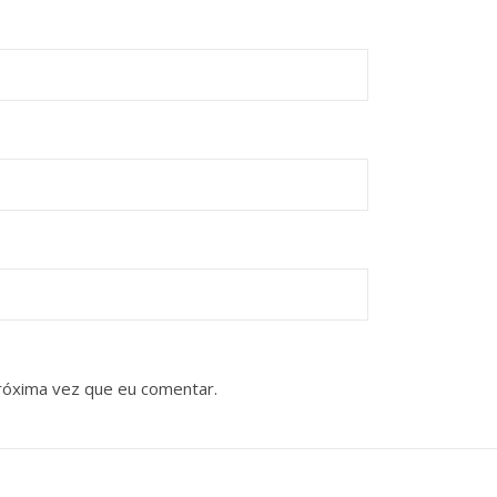
róxima vez que eu comentar.