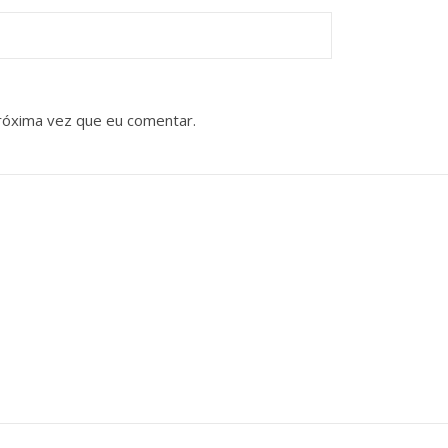
róxima vez que eu comentar.