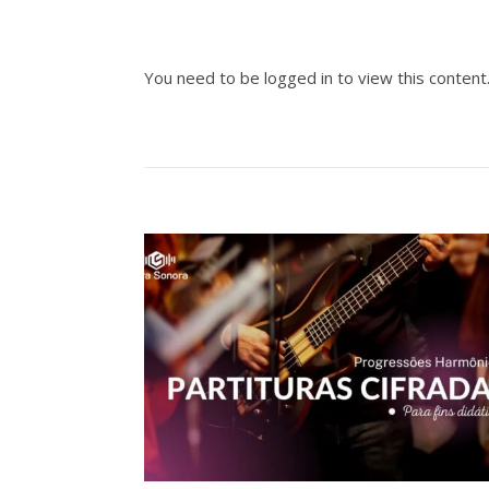
You need to be logged in to view this content