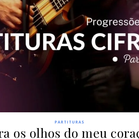
PARTITURAS
ra os olhos do meu cora