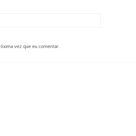
róxima vez que eu comentar.