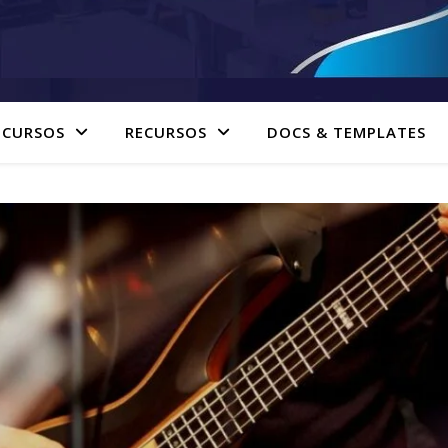
 CURSOS
RECURSOS
DOCS & TEMPLATES