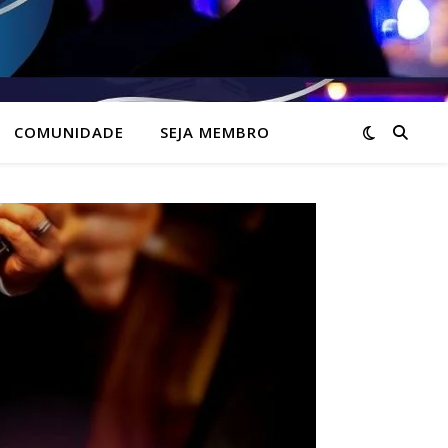
COMUNIDADE
SEJA MEMBRO