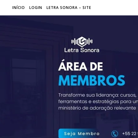
INÍCIO
LOGIN
LETRA SONORA – SITE