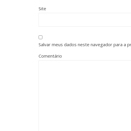
Site
Salvar meus dados neste navegador para a p
Comentário