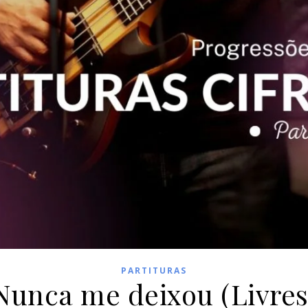
PARTITURAS
Nunca me deixou (Livres