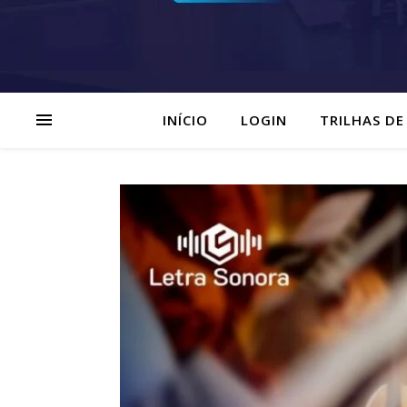
INÍCIO
LOGIN
TRILHAS DE