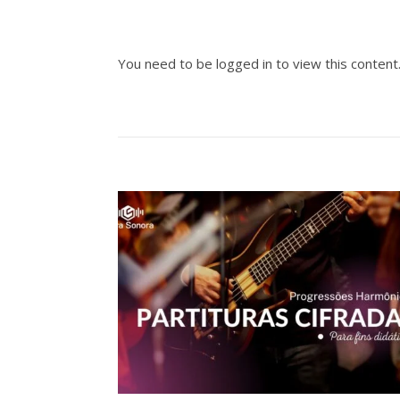
You need to be logged in to view this content