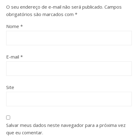
O seu endereço de e-mail não será publicado.
Campos
obrigatórios são marcados com
*
Nome
*
E-mail
*
Site
Salvar meus dados neste navegador para a próxima vez
que eu comentar.