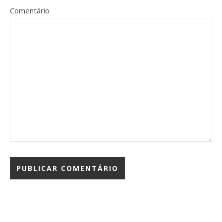
Comentário