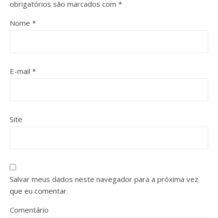
obrigatórios são marcados com
*
Nome
*
E-mail
*
Site
Salvar meus dados neste navegador para a próxima vez
que eu comentar.
Comentário