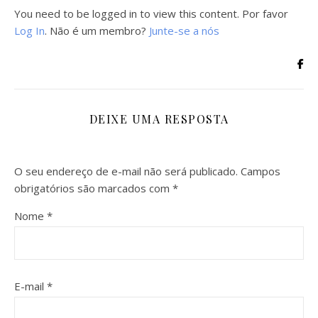
You need to be logged in to view this content. Por favor
Log In
. Não é um membro?
Junte-se a nós
DEIXE UMA RESPOSTA
O seu endereço de e-mail não será publicado.
Campos
obrigatórios são marcados com
*
Nome
*
E-mail
*