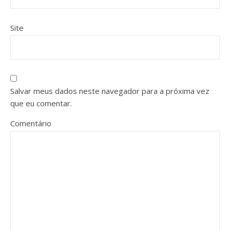
Site
Salvar meus dados neste navegador para a próxima vez
que eu comentar.
Comentário