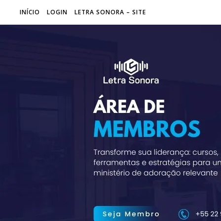
INÍCIO
LOGIN
LETRA SONORA – SITE