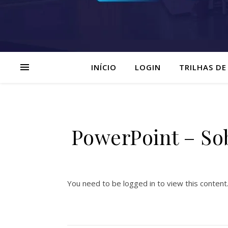
INÍCIO
LOGIN
TRILHAS DE
PowerPoint – So
You need to be logged in to view this content