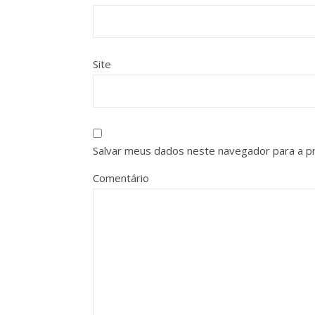
Site
Salvar meus dados neste navegador para a p
Comentário