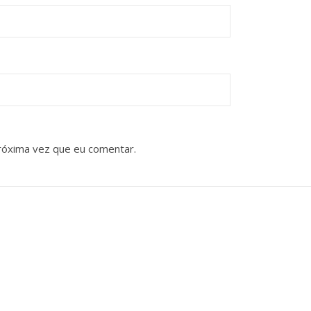
róxima vez que eu comentar.