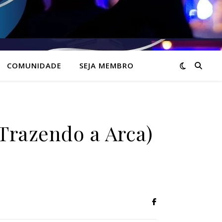
COMUNIDADE
SEJA MEMBRO
Trazendo a Arca)