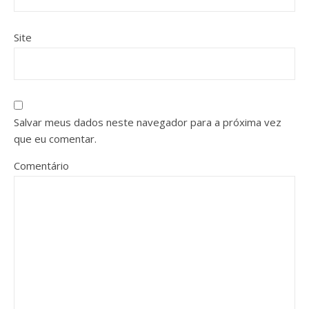
Site
Salvar meus dados neste navegador para a próxima vez
que eu comentar.
Comentário