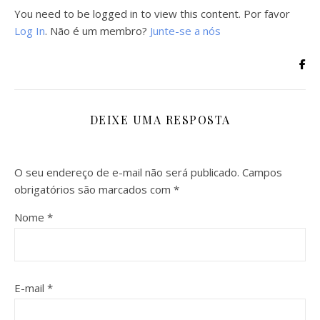
You need to be logged in to view this content. Por favor
Log In
. Não é um membro?
Junte-se a nós
DEIXE UMA RESPOSTA
O seu endereço de e-mail não será publicado.
Campos
obrigatórios são marcados com
*
Nome
*
E-mail
*