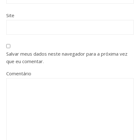
Site
Salvar meus dados neste navegador para a próxima vez
que eu comentar.
Comentário