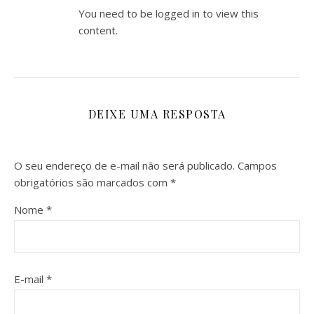
You need to be logged in to view this
content.
DEIXE UMA RESPOSTA
O seu endereço de e-mail não será publicado.
Campos
obrigatórios são marcados com
*
Nome
*
E-mail
*