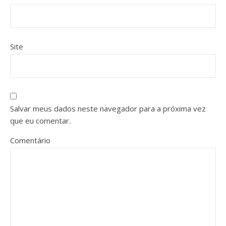
Site
Salvar meus dados neste navegador para a próxima vez
que eu comentar.
Comentário