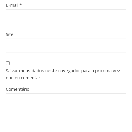
E-mail
*
Site
Salvar meus dados neste navegador para a próxima vez
que eu comentar.
Comentário