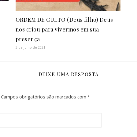
)
ORDEM DE CULTO (Deus filho) Deus
nos criou para vivermos em sua
presença
3 de julho de 2021
DEIXE UMA RESPOSTA
Campos obrigatórios são marcados com
*