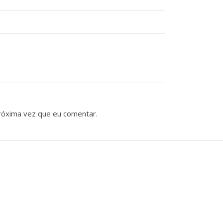
róxima vez que eu comentar.