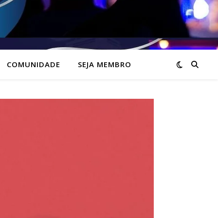
COMUNIDADE
SEJA MEMBRO