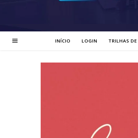
INÍCIO
LOGIN
TRILHAS DE