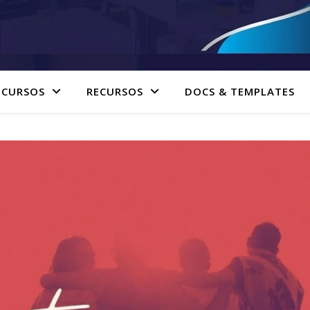
 CURSOS
RECURSOS
DOCS & TEMPLATES