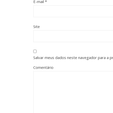
E-mail
*
Site
Salvar meus dados neste navegador para a p
Comentário