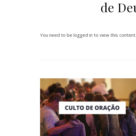
de De
You need to be logged in to view this content