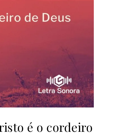
sto é o cordeiro