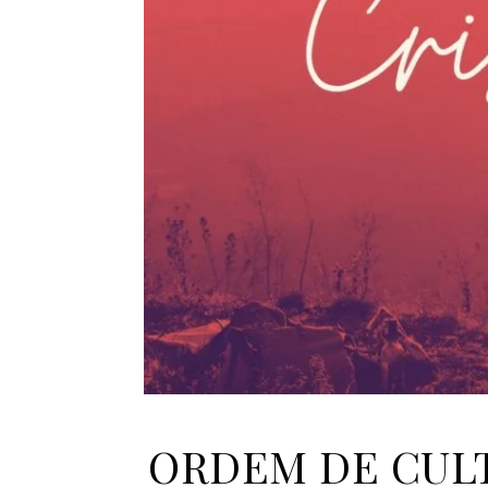
ORDEM DE CULTO 