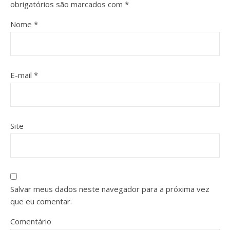
obrigatórios são marcados com
*
Nome
*
E-mail
*
Site
Salvar meus dados neste navegador para a próxima vez
que eu comentar.
Comentário