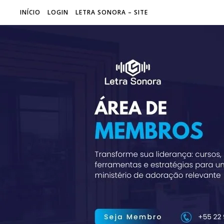
INÍCIO
LOGIN
LETRA SONORA – SITE