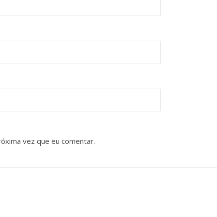
róxima vez que eu comentar.