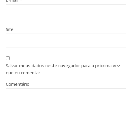
E-mail
*
Site
Salvar meus dados neste navegador para a próxima vez
que eu comentar.
Comentário