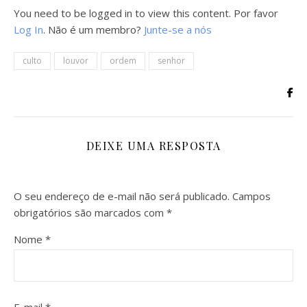
You need to be logged in to view this content. Por favor
Log In
. Não é um membro?
Junte-se a nós
culto
louvor
ordem
senhor
DEIXE UMA RESPOSTA
O seu endereço de e-mail não será publicado.
Campos
obrigatórios são marcados com
*
Nome
*