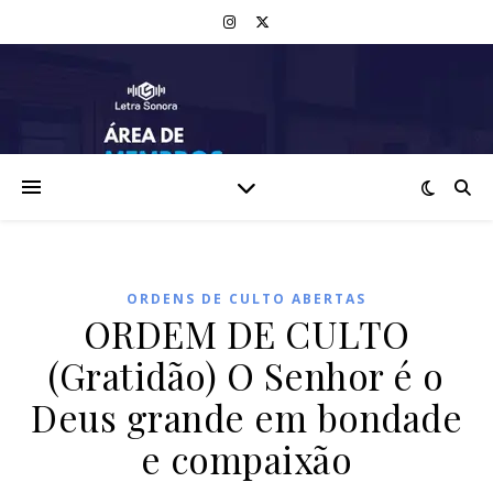
ORDENS DE CULTO ABERTAS
ORDEM DE CULTO
(Gratidão) O Senhor é o
Deus grande em bondade
e compaixão