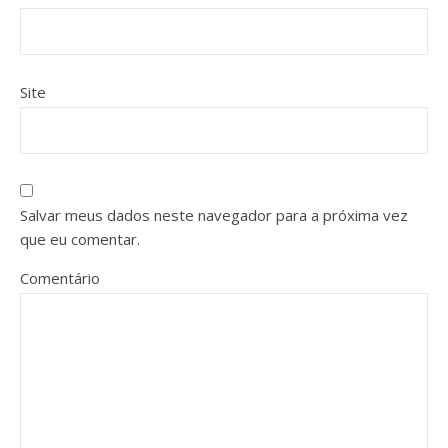
Site
Salvar meus dados neste navegador para a próxima vez
que eu comentar.
Comentário