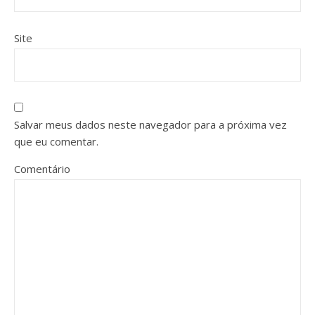
Site
Salvar meus dados neste navegador para a próxima vez
que eu comentar.
Comentário