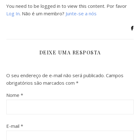
You need to be logged in to view this content. Por favor
Log In
. Não é um membro?
Junte-se a nós
DEIXE UMA RESPOSTA
O seu endereço de e-mail não será publicado.
Campos
obrigatórios são marcados com
*
Nome
*
E-mail
*