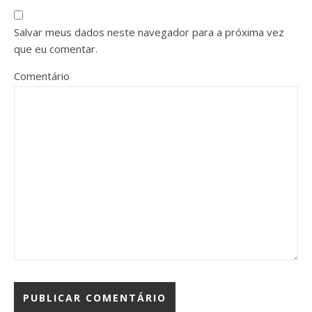
Salvar meus dados neste navegador para a próxima vez
que eu comentar.
Comentário