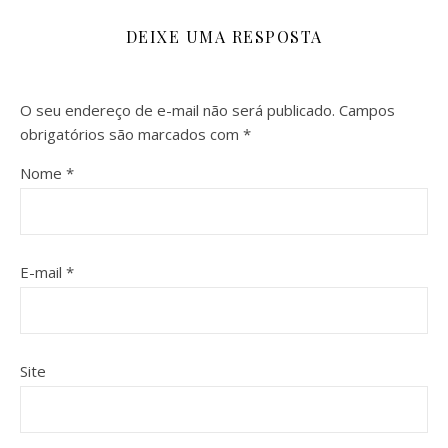
DEIXE UMA RESPOSTA
O seu endereço de e-mail não será publicado.
Campos
obrigatórios são marcados com
*
Nome
*
E-mail
*
Site