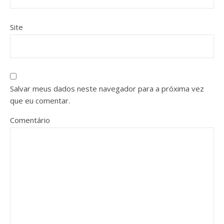
Site
Salvar meus dados neste navegador para a próxima vez
que eu comentar.
Comentário