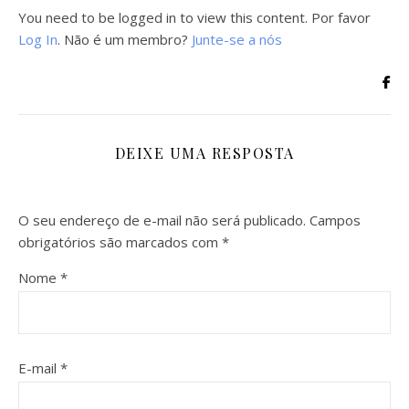
You need to be logged in to view this content. Por favor
Log In
. Não é um membro?
Junte-se a nós
DEIXE UMA RESPOSTA
O seu endereço de e-mail não será publicado.
Campos
obrigatórios são marcados com
*
Nome
*
E-mail
*