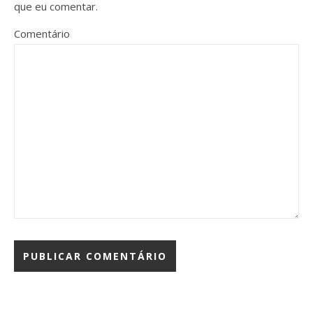
que eu comentar.
Comentário