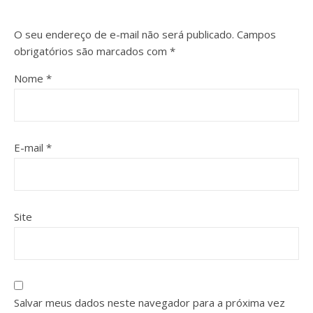
O seu endereço de e-mail não será publicado.
Campos
obrigatórios são marcados com
*
Nome
*
E-mail
*
Site
Salvar meus dados neste navegador para a próxima vez