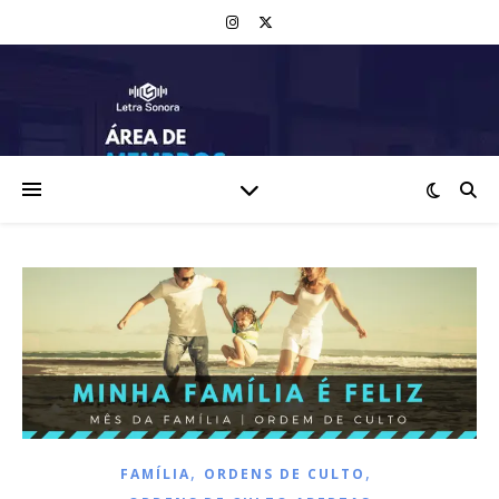
,
,
FAMÍLIA
ORDENS DE CULTO