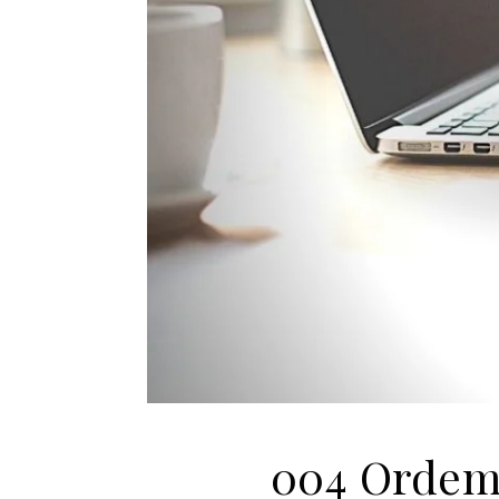
004 Ordem 