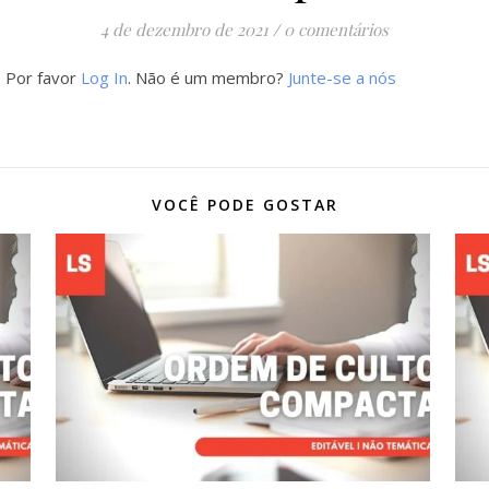
4 de dezembro de 2021
/
0 comentários
. Por favor
Log In
. Não é um membro?
Junte-se a nós
VOCÊ PODE GOSTAR