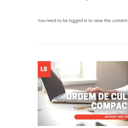
You need to be logged in to view this content