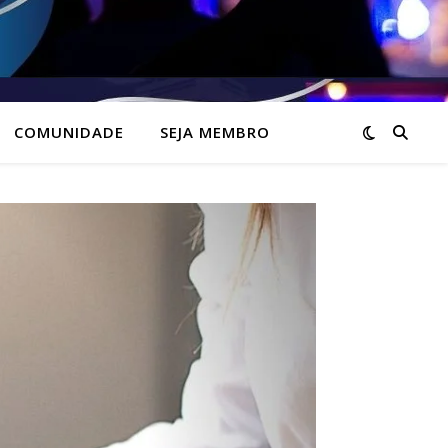
COMUNIDADE
SEJA MEMBRO