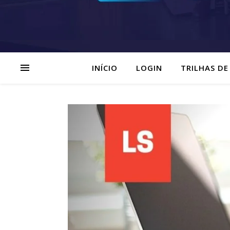
INÍCIO
LOGIN
TRILHAS DE