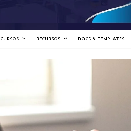
 CURSOS
RECURSOS
DOCS & TEMPLATES