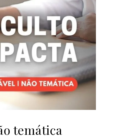
ão temática