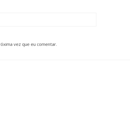
róxima vez que eu comentar.