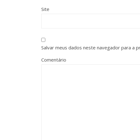
Site
Salvar meus dados neste navegador para a p
Comentário