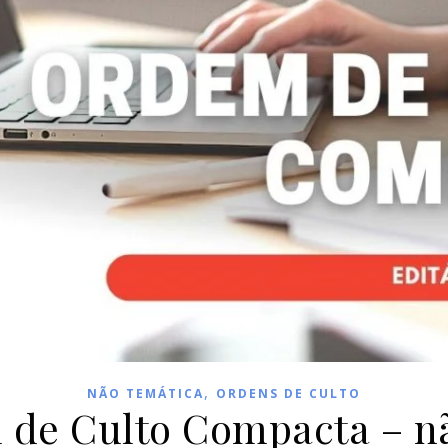
,
NÃO TEMÁTICA
ORDENS DE CULTO
de Culto Compacta – n