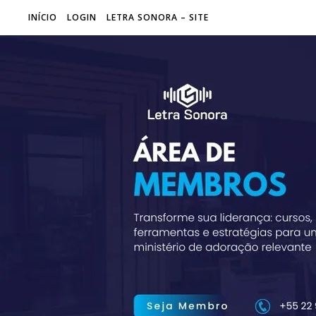
INÍCIO
LOGIN
LETRA SONORA – SITE