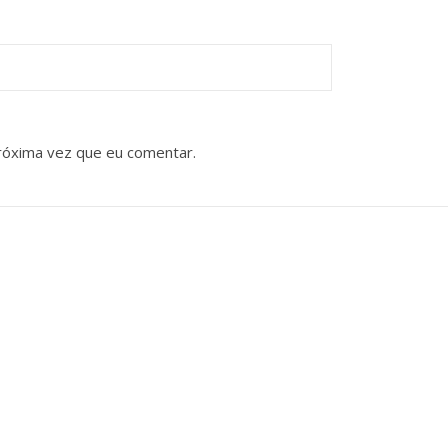
róxima vez que eu comentar.