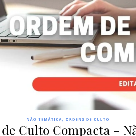
,
NÃO TEMÁTICA
ORDENS DE CULTO
de Culto Compacta – N