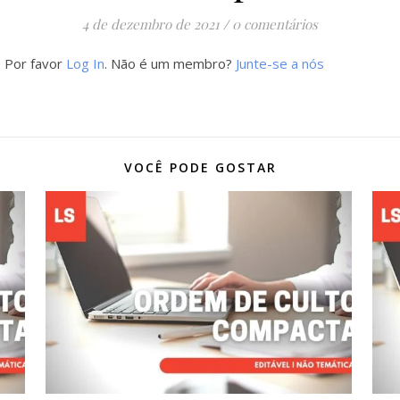
4 de dezembro de 2021
/
0 comentários
. Por favor
Log In
. Não é um membro?
Junte-se a nós
VOCÊ PODE GOSTAR