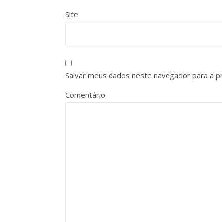
Site
Salvar meus dados neste navegador para a p
Comentário