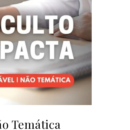
ão Temática