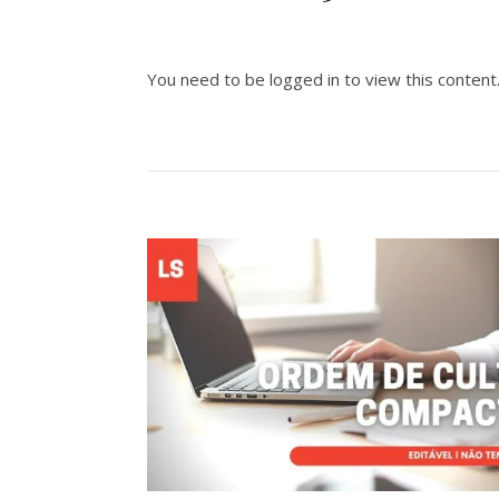
You need to be logged in to view this content