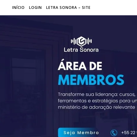
INÍCIO
LOGIN
LETRA SONORA – SITE