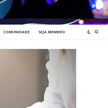
COMUNIDADE
SEJA MEMBRO