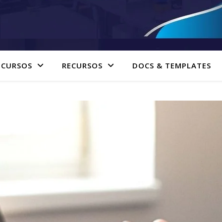
 CURSOS
RECURSOS
DOCS & TEMPLATES