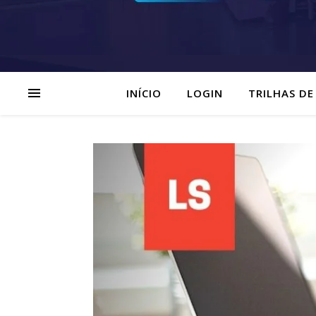
INÍCIO
LOGIN
TRILHAS DE