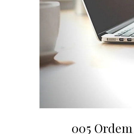
005 Ordem 