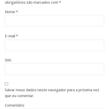
obrigatórios são marcados com
*
Nome
*
E-mail
*
Site
Salvar meus dados neste navegador para a próxima vez
que eu comentar.
Comentário