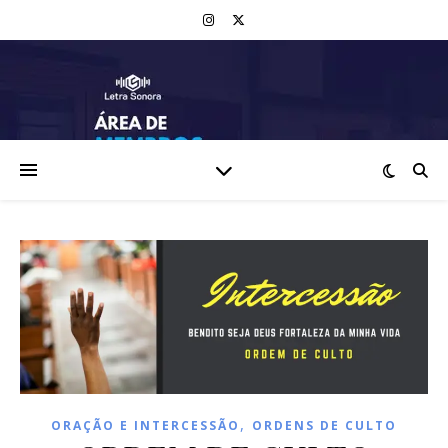
,
ORAÇÃO E INTERCESSÃO
ORDENS DE CULTO