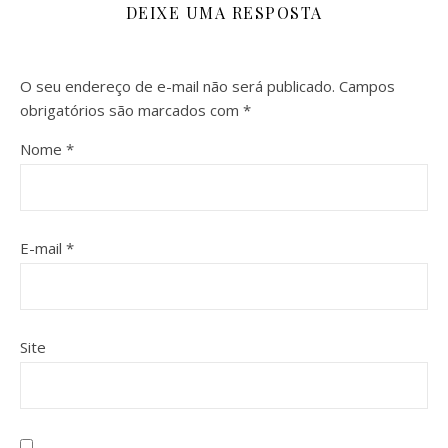
DEIXE UMA RESPOSTA
O seu endereço de e-mail não será publicado.
Campos
obrigatórios são marcados com
*
Nome
*
E-mail
*
Site