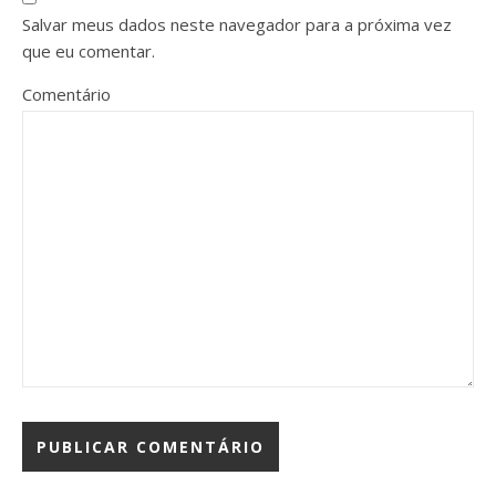
Salvar meus dados neste navegador para a próxima vez
que eu comentar.
Comentário