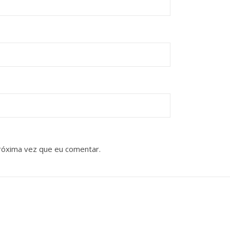
róxima vez que eu comentar.