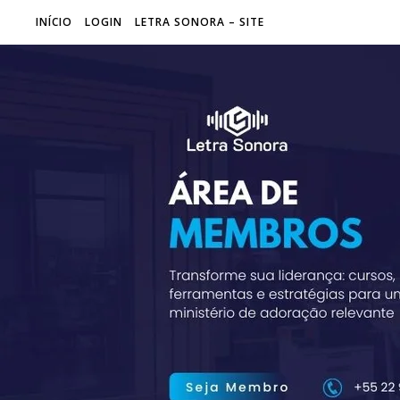
INÍCIO
LOGIN
LETRA SONORA – SITE