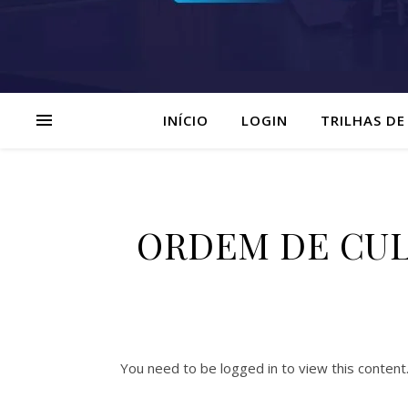
INÍCIO
LOGIN
TRILHAS DE
ORDEM DE CULTO
You need to be logged in to view this content