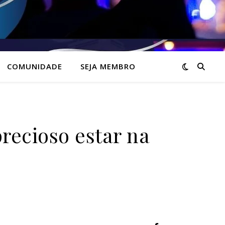
COMUNIDADE
SEJA MEMBRO
ecioso estar na