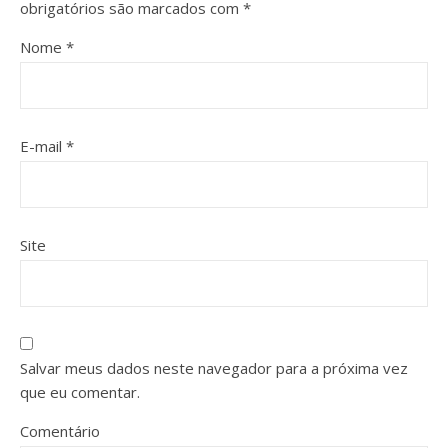
obrigatórios são marcados com
*
Nome
*
E-mail
*
Site
Salvar meus dados neste navegador para a próxima vez
que eu comentar.
Comentário