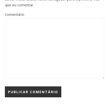
que eu comentar.
Comentário