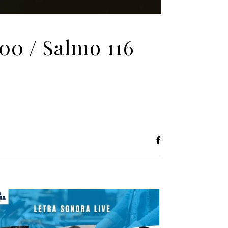
00 / Salmo 116