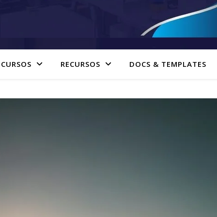
 CURSOS
RECURSOS
DOCS & TEMPLATES