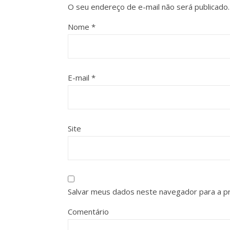
O seu endereço de e-mail não será publicado.
Nome
*
E-mail
*
Site
Salvar meus dados neste navegador para a p
Comentário