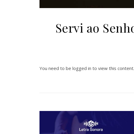
Servi ao Senh
You need to be logged in to view this content