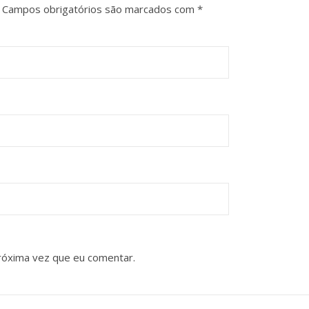
Campos obrigatórios são marcados com
*
róxima vez que eu comentar.