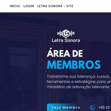
INÍCIO
LOGIN
LETRA SONORA – SITE