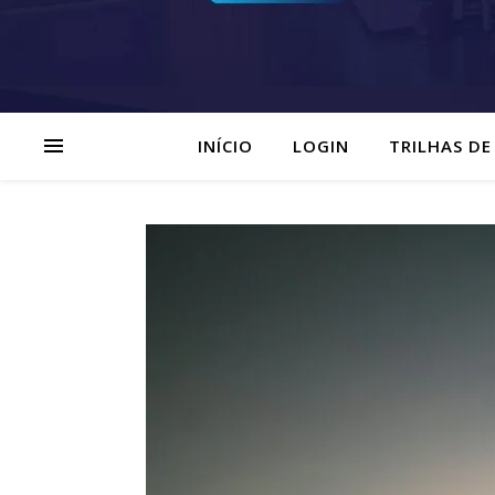
INÍCIO
LOGIN
TRILHAS DE