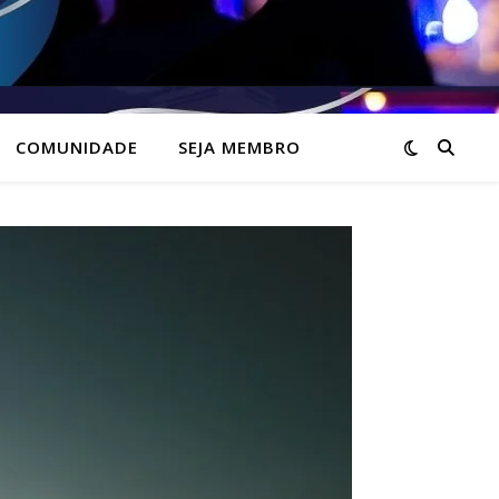
COMUNIDADE
SEJA MEMBRO