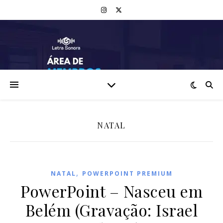
NATAL
,
NATAL
POWERPOINT PREMIUM
PowerPoint – Nasceu em
Belém (Gravação: Israel