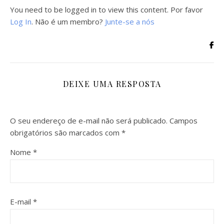
You need to be logged in to view this content. Por favor
Log In
. Não é um membro?
Junte-se a nós
DEIXE UMA RESPOSTA
O seu endereço de e-mail não será publicado.
Campos
obrigatórios são marcados com
*
Nome
*
E-mail
*