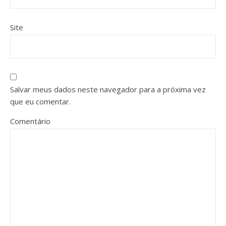
Site
Salvar meus dados neste navegador para a próxima vez
que eu comentar.
Comentário