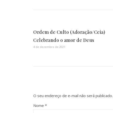
Ordem de Culto (Adoração/Ceia)
Celebrando o amor de Deus
4 de dezembro de 2021
O seu endereço de e-mail não será publicado.
Nome
*