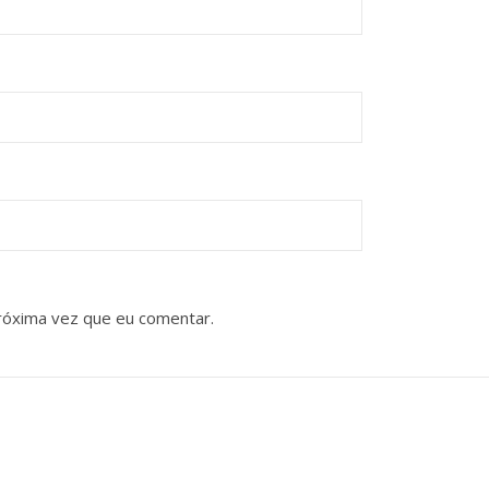
róxima vez que eu comentar.