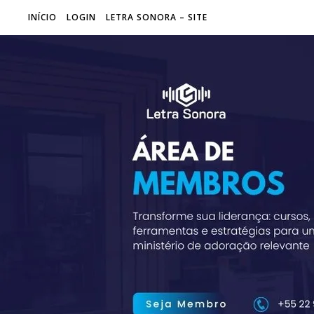
INÍCIO
LOGIN
LETRA SONORA – SITE