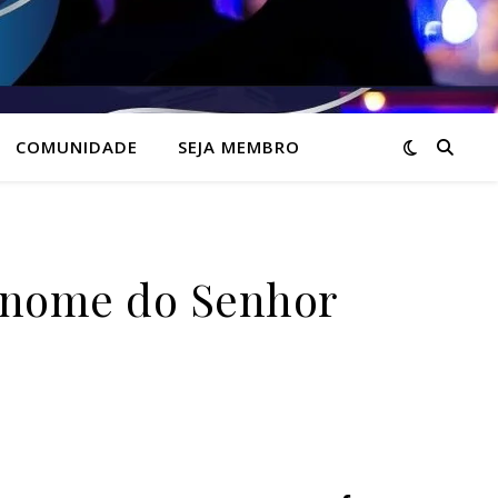
COMUNIDADE
SEJA MEMBRO
 nome do Senhor