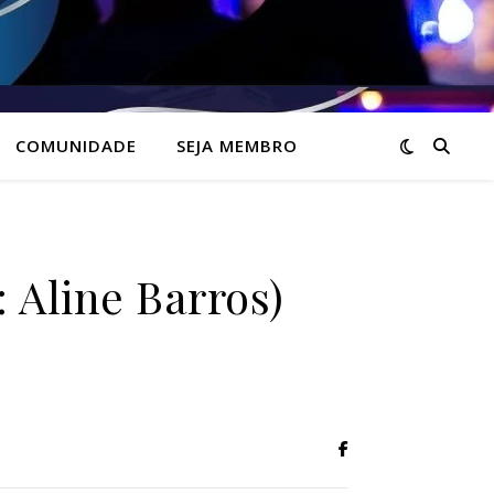
COMUNIDADE
SEJA MEMBRO
 Aline Barros)