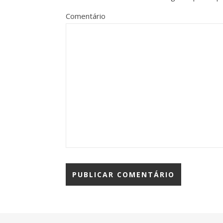
Comentário