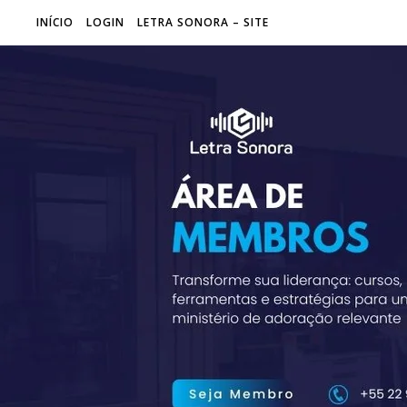
INÍCIO
LOGIN
LETRA SONORA – SITE