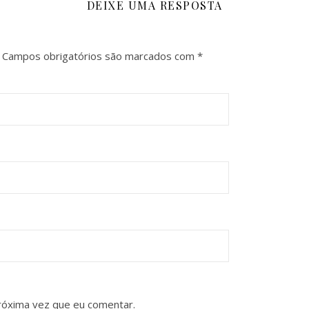
DEIXE UMA RESPOSTA
Campos obrigatórios são marcados com
*
róxima vez que eu comentar.