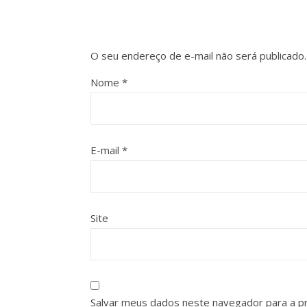
O seu endereço de e-mail não será publicado.
Nome
*
E-mail
*
Site
Salvar meus dados neste navegador para a p