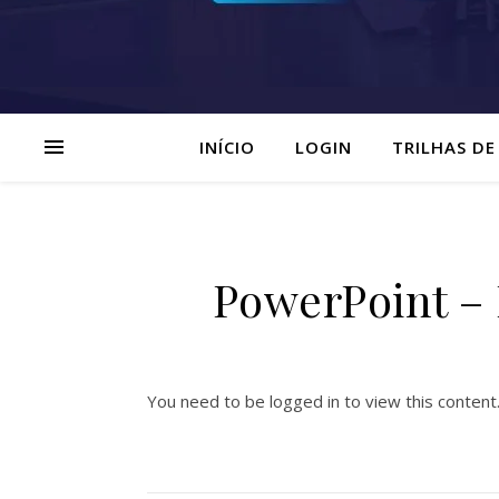
INÍCIO
LOGIN
TRILHAS DE
PowerPoint – 
You need to be logged in to view this content