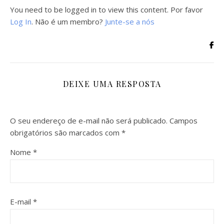
You need to be logged in to view this content. Por favor
Log In
. Não é um membro?
Junte-se a nós
DEIXE UMA RESPOSTA
O seu endereço de e-mail não será publicado.
Campos
obrigatórios são marcados com
*
Nome
*
E-mail
*