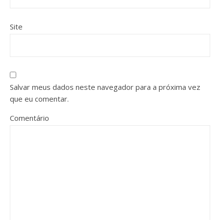
Site
Salvar meus dados neste navegador para a próxima vez
que eu comentar.
Comentário