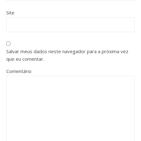
Site
Salvar meus dados neste navegador para a próxima vez
que eu comentar.
Comentário