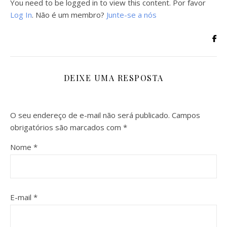
You need to be logged in to view this content. Por favor
Log In
. Não é um membro?
Junte-se a nós
DEIXE UMA RESPOSTA
O seu endereço de e-mail não será publicado.
Campos
obrigatórios são marcados com
*
Nome
*
E-mail
*