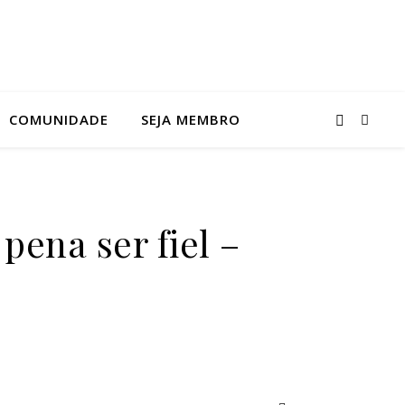
COMUNIDADE
SEJA MEMBRO
ena ser fiel –