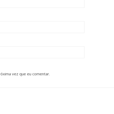
róxima vez que eu comentar.