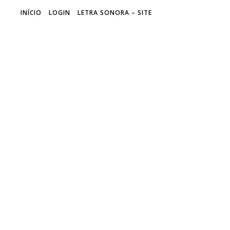
INÍCIO
LOGIN
LETRA SONORA – SITE