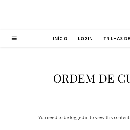
INÍCIO
LOGIN
TRILHAS D
ORDEM DE CULT
You need to be logged in to view this content