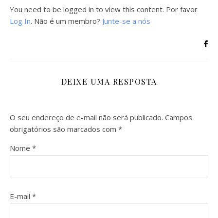
You need to be logged in to view this content. Por favor
Log In
. Não é um membro?
Junte-se a nós
DEIXE UMA RESPOSTA
O seu endereço de e-mail não será publicado.
Campos
obrigatórios são marcados com
*
Nome
*
E-mail
*