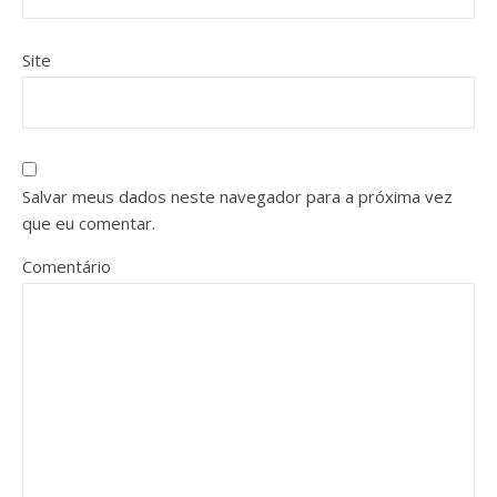
Site
Salvar meus dados neste navegador para a próxima vez
que eu comentar.
Comentário