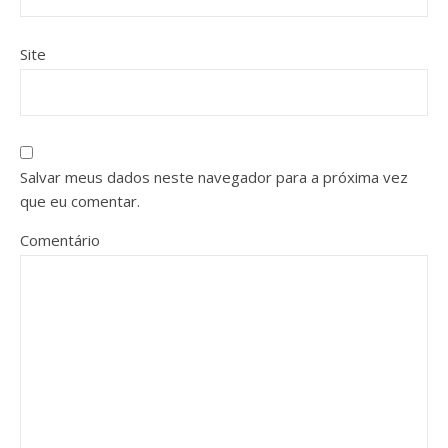
Site
Salvar meus dados neste navegador para a próxima vez
que eu comentar.
Comentário