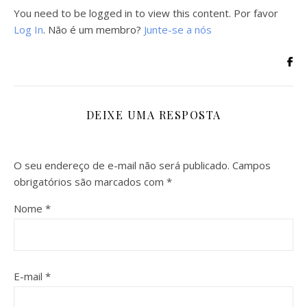
You need to be logged in to view this content. Por favor
Log In
. Não é um membro?
Junte-se a nós
DEIXE UMA RESPOSTA
O seu endereço de e-mail não será publicado.
Campos
obrigatórios são marcados com
*
Nome
*
E-mail
*