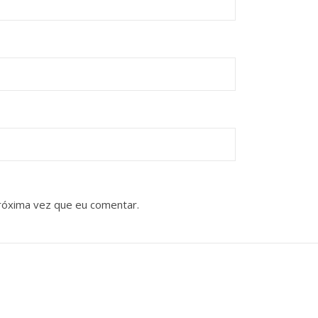
róxima vez que eu comentar.