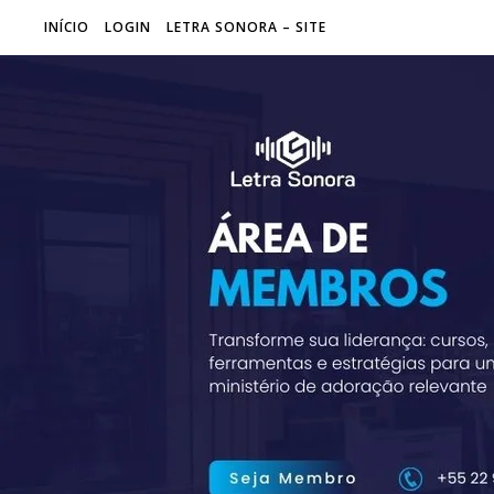
INÍCIO
LOGIN
LETRA SONORA – SITE