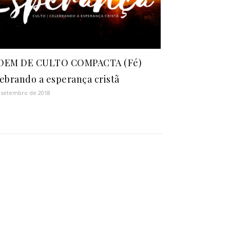
DEM DE CULTO COMPACTA (Fé)
ebrando a esperança cristã
 setembro de 2018