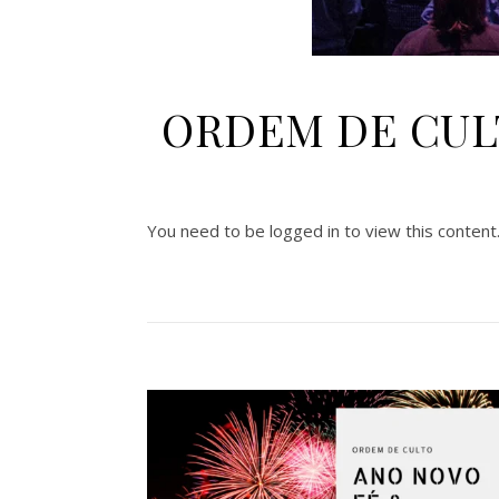
ORDEM DE CULTO
You need to be logged in to view this content