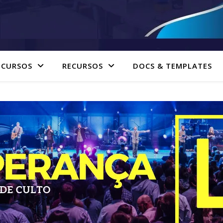
 CURSOS
RECURSOS
DOCS & TEMPLATES