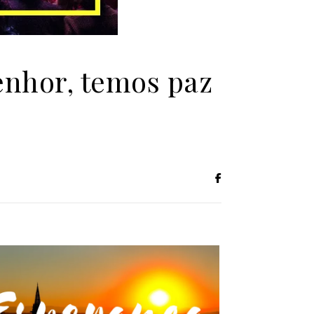
nhor, temos paz