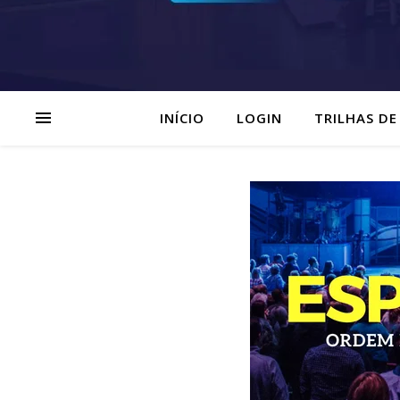
INÍCIO
LOGIN
TRILHAS DE