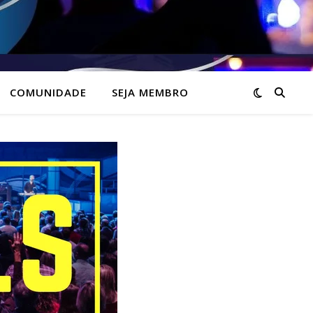
COMUNIDADE
SEJA MEMBRO