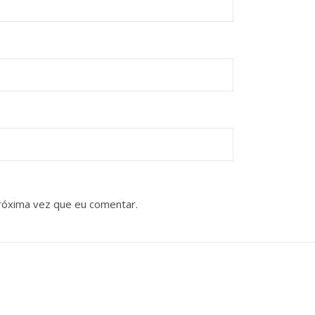
róxima vez que eu comentar.