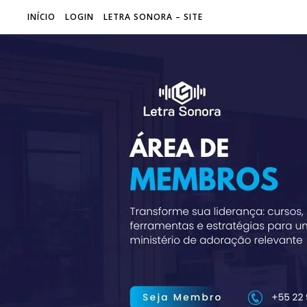
INÍCIO
LOGIN
LETRA SONORA – SITE