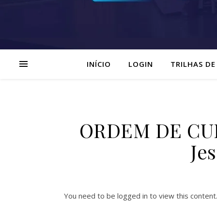
INÍCIO
LOGIN
TRILHAS DE
ORDEM DE CUL
Je
You need to be logged in to view this content