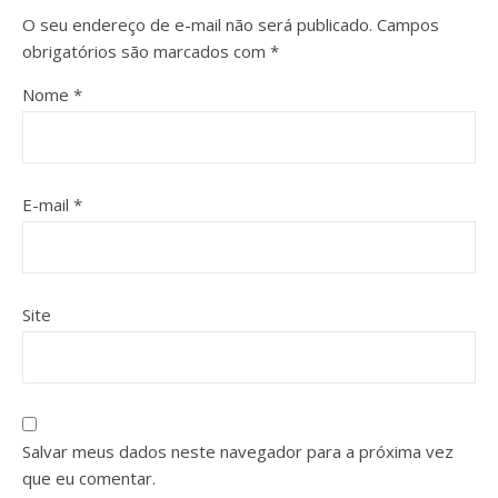
O seu endereço de e-mail não será publicado.
Campos
obrigatórios são marcados com
*
Nome
*
E-mail
*
Site
Salvar meus dados neste navegador para a próxima vez
que eu comentar.