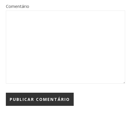
Comentário