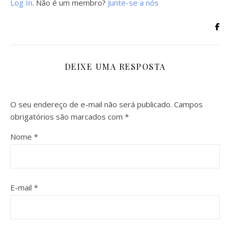
Log In
. Não é um membro?
Junte-se a nós
DEIXE UMA RESPOSTA
O seu endereço de e-mail não será publicado.
Campos
obrigatórios são marcados com
*
Nome
*
E-mail
*