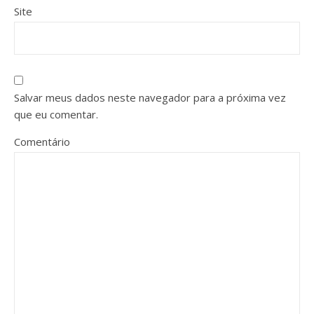
Site
Salvar meus dados neste navegador para a próxima vez
que eu comentar.
Comentário