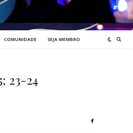
COMUNIDADE
SEJA MEMBRO
5; 23-24