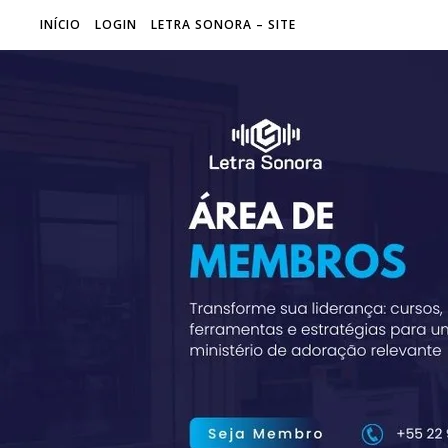
INÍCIO
LOGIN
LETRA SONORA – SITE