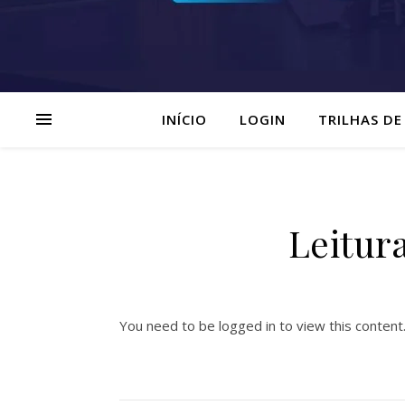
INÍCIO
LOGIN
TRILHAS DE
Leitura
You need to be logged in to view this content