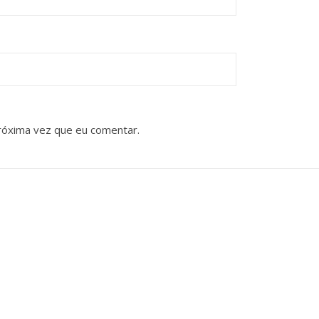
róxima vez que eu comentar.