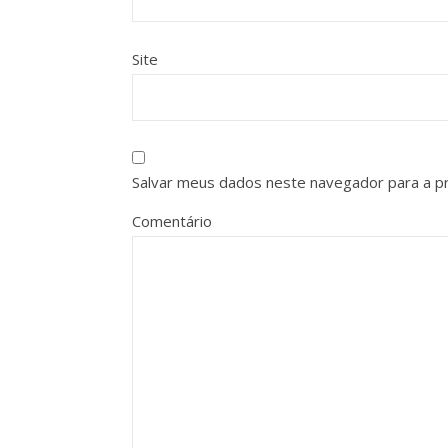
Site
Salvar meus dados neste navegador para a p
Comentário