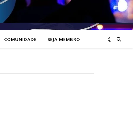
COMUNIDADE
SEJA MEMBRO