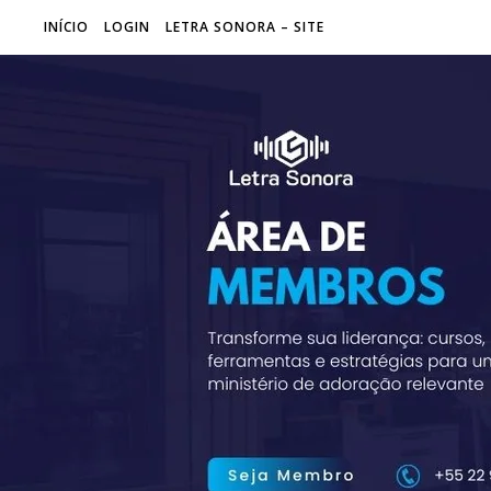
INÍCIO
LOGIN
LETRA SONORA – SITE