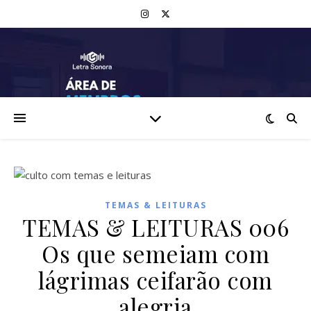
TEMAS & LEITURAS
TEMAS & LEITURAS 006
Os que semeiam com
lágrimas ceifarão com
alegria