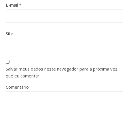
E-mail
*
Site
Salvar meus dados neste navegador para a próxima vez
que eu comentar.
Comentário